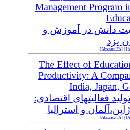
Management Program in 
Educa
ریت دانش در آموزش و
 یزد
|
[Abstract-FA]
|
[A
The Effect of Educati
Productivity: A Compari
India, Japan, 
تولید فعالیتهای اقتصادی
اپن،آلمان و استرالیا
|
[Abstract-FA]
|
[A