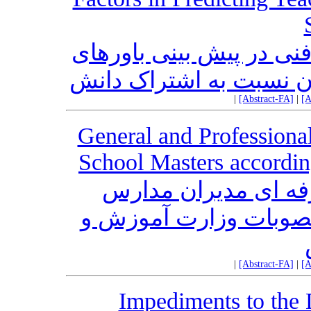
ی در پیش بینی باورهای
ان نسبت به اشتراک دانش
|
[Abstract-FA]
|
[A
General and Professional
School Masters accordin
ه­ ای مدیران مدارس
صوبات وزارت آموزش و
|
[Abstract-FA]
|
[A
Impediments to the