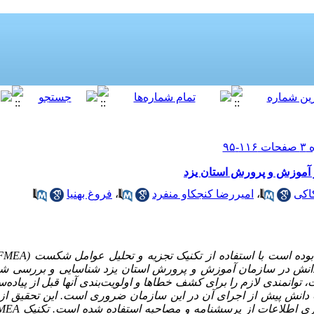
ر آموزش و پرورش استان یزد
اکی
،
امیررضا کنجکاو منفرد
،
فروغ بهنیا
بوده است با استفاده از تکنیک تجزیه و تحلیل عوامل شکست (
FMEA
دانش در سازمان آموزش و پرورش استان یزد شناسایی و بررسی شود.
وانمندی لازم را برای کشف خطاها و اولویت‌بندی آنها قبل از پیاده‌
ت دانش پیش از اجرای آن در این سازمان ضروری است. این تحقیق از 
ری اطلاعات از پرسشنامه و مصاحبه استفاده شده است. تکنیک
MEA