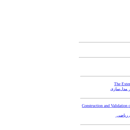
The Exte
بر مدل‌سازی
Construction and Validation
ی ریاضی