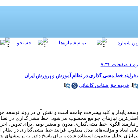
 فرایند خط مشی گذاری در نظام آموزش و پرورش ایران
،
فریده حق شناس کاشانی
ه پایدار و کلید پیشرفت جامعه است و نقش آن در روند توسعه جوامع
ز اصلی­‌ترین نیازهای جوامع محسوب می­‌شود. خط مشی­‌گذاری در ن
 نیازمند الگوی خط مشی­‌گذاری مدون و معتبر بومی برای تدوین، اجر
یی ابعاد و مؤلفه­‌های مدل مطلوب فرایند خط مشی­‌گذاری در نظام 
راتژی تحلیل مضمون استفاده شده و برای پاسخ دادن به پرسشهای پ