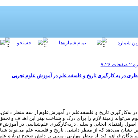
ی در به کارگیری تاریخ و فلسفه علم در آموزش علوم تجربی
در به­‌کارگیری تاریخ و فلسفه­‌علم در آموزش­‌علوم از سه منظر دا
لوم می‌­تواند زمینۀ لازم را برای درک و شناخت بهتر این اهداف و تحقق
صول راهنمای ایجابی و سلبی دربه‌­کارگیری علم‌­شناسی در آموزش‌
 نشان می‌دهد که از منظر دانشی، تاریخ و فلسفه علم می­‌تواند شناخ
رندگان فراهم کند. از منظر مهارتی، مبتنی بر دانش صحیح درباره عل