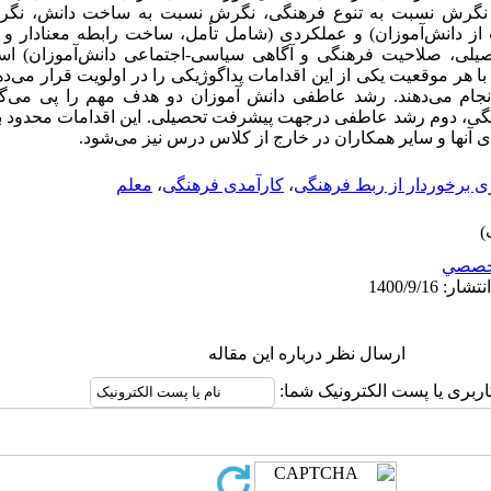
ل نگرش نسبت به تنوع فرهنگی، نگرش نسبت به ساخت دانش، نگ
ز دانش‌آموزان) و عملکردی (شامل تأمل، ساخت رابطه معنادار و ا
ی، صلاحیت فرهنگی و آگاهی سیاسی-اجتماعی دانش‌آموزان) است. 
با هر موقعیت یکی از این اقدامات پداگوژیکی را در اولویت قرار می‌دهن
جام می‌دهند. رشد عاطفی دانش آموزان دو هدف مهم را پی می­‌گ
نگی، دوم رشد عاطفی درجهت پیشرفت تحصیلی. این اقدامات محدود
ی آنها و سایر همکاران در خارج از کلاس درس نیز می‌شود.
ی برخوردار از ربط فرهنگی
،
کارآمدی فرهنگی
،
معلم
خصصي
ارسال نظر درباره این مقاله
اربری یا پست الکترونیک شما: