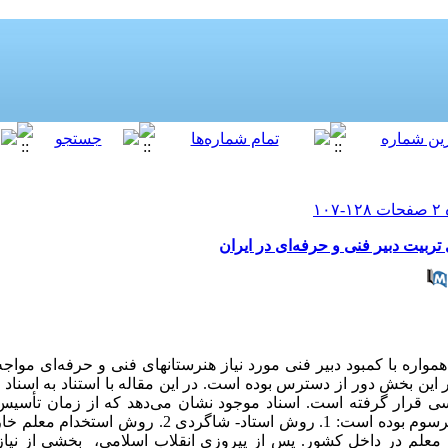
 تربیت دبیر فنی و حرفه‌ای در ایران
واره با کمبود دبیر فنی مورد نیاز هنرستانهای فنی و حرفه‌ای مواج
 این بخش دور از دسترس بوده است. در این مقاله با استناد به اسناد
رسی قرار گرفته است. اسناد موجود نشان می‌دهد که از زمان تأسیس 
روش برای تربیت دبیر فنی و حرفه‌ای مرسوم بوده است: 1. روش اس
مراکز تربیت معلم در داخل کشور. پس از پیروزی انقلاب اسلامی، بخشی از نی