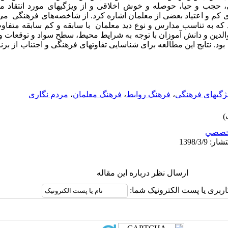
 حجب و حیا، حوصله و خوش اخلاقی و از ویژگیهای مورد انتقاد م
م و اعتیاد بعضی از معلمان اشاره کرد. از شاخصه­‌های فرهنگی می
ه به تناسب مدارس و نوع دید معلمان با سابقه و کم سابقه متفاوت 
لدین و دانش آموزان با توجه به شرایط محیط، سطح سواد و توقعات وا
. نتایج این مطالعه برای شناسایی تفاوتهای فرهنگی و اجتناب از برنام
ژگیهای فرهنگی
،
فرهنگ روابط
،
فرهنگ معلمان
،
مردم نگاری
خصصي
ارسال نظر درباره این مقاله
اربری یا پست الکترونیک شما: