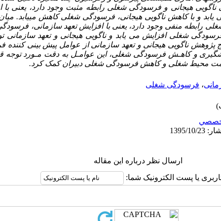
ی ناگویی هیجانی و فرسودگی شغلی رابطه مثبت وجود دارد، یعنی با ا
ابد و با کاهش ناگویی هیجانی، فرسودگی شغلی کاهش می­یابد. میان
لی رابطه منفی وجود دارد، یعنی با افزایش تعهد سازمانی، فرسودگ
رسودگی شغلی افزایش می­ یابد و ناگویی هیجانی و تعهد سازمانی ت
یج پژوهش ناگویی هیجانی و تعهد سازمانی از عوامل پیش بینی کننده
یشگیری و کاهـش فرسودگی شغلی، این عوامـل به دقت مـورد توجه قرار
سلامت محیط شغلی و کاهش فرسودگی شغلی دبیران کمک کرد.
مانی
،
فرسودگی شغلی
خصصي
ارسال نظر درباره این مقاله
اربری یا پست الکترونیک شما: