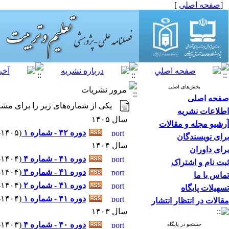
[
صفحه اصلی
]
بخش‌های اصلی
مرور نشریات
صفحه اصلی
یکی از شماره‌های زیر را برای مشا
اطلاعات نشریه
سال ۱۴۰۵
آرشیو مجله و مقالات
دوره ۴۲ - شماره ۱
(
۵-۱۴۰۵ - شماره پیاپی
برای نویسندگان
سال ۱۴۰۴
برای داوران
دوره ۴۱ - شماره ۴
(
۱۲-۱۴۰۴ - شماره پ
ثبت نام و اشتراک
دوره ۴۱ - شماره ۳
(
۱۰-۱۴۰۴ - شماره پ
تماس با ما
دوره ۴۱ - شماره ۲
(
۷-۱۴۰۴ - شماره پیاپی
تسهیلات پایگاه
دوره ۴۱ - شماره ۱
(
۴-۱۴۰۴ - شماره پیاپی
مقالات در انتظار انتشار
سال ۱۴۰۳
دوره ۴۰ - شماره ۴
(
۱۲-۱۴۰۳ - شماره پ
جستجو در پایگاه