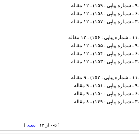
 : ۱۵۹
) - ۱۲ مقاله
 : ۱۵۸
) - ۱۲ مقاله
 : ۱۵۷
) - ۱۲ مقاله
یاپی : ۱۵۶
) - ۱۲ مقاله
 : ۱۵۵
) - ۱۲ مقاله
 : ۱۵۴
) - ۱۲ مقاله
 : ۱۵۳
) - ۱۲ مقاله
یاپی : ۱۵۲
) - ۹ مقاله
 : ۱۵۱
) - ۹ مقاله
 : ۱۵۰
) - ۹ مقاله
 : ۱۴۹
) - ۸ مقاله
[ ۰-۵ از ۱۳
بعدی
]