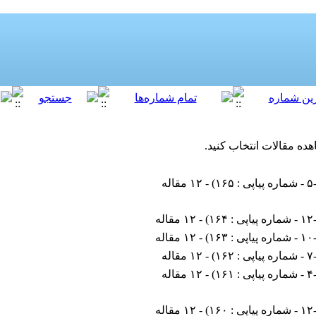
هده مقالات انتخاب کنید.
 : ۱۶۵
) - ۱۲ مقاله
یاپی : ۱۶۴
) - ۱۲ مقاله
یاپی : ۱۶۳
) - ۱۲ مقاله
 : ۱۶۲
) - ۱۲ مقاله
 : ۱۶۱
) - ۱۲ مقاله
یاپی : ۱۶۰
) - ۱۲ مقاله