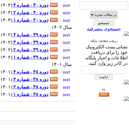
دوره ۴۰ - شماره ۳
(
۹-۱۴۰۳ - شماره پیاپی
دوره ۴۰ - شماره ۲
(
۶-۱۴۰۳ - شماره پیاپی
دوره ۴۰ - شماره ۱
(
۳-۱۴۰۳ - شماره پیاپی
سال ۱۴۰۲
جستجوی پیشرفته
دوره ۳۹ - شماره ۴
(
۱۱-۱۴۰۲ - شماره پ
دریافت اطلاعات پایگاه
دوره ۳۹ - شماره ۳
(
۹-۱۴۰۲ - شماره پیاپی
نشانی پست الکترونیک
دوره ۳۹ - شماره ۲
(
۶-۱۴۰۲ - شماره پیاپی
خود را برای دریافت
دوره ۳۹ - شماره ۱
(
۳-۱۴۰۲ - شماره پیاپی
اطلاعات و اخبار پایگاه،
در کادر زیر وارد کنید.
سال ۱۴۰۱
دوره ۳۸ - شماره ۴
(
۱۱-۱۴۰۱ - شماره پ
دوره ۳۸ - شماره ۳
(
۹-۱۴۰۱ - شماره پیاپی
دوره ۳۸ - شماره ۲
(
۶-۱۴۰۱ - شماره پیاپی
rss
دوره ۳۸ - شماره ۱
(
۳-۱۴۰۱ - شماره پیاپی