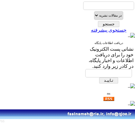
جستجوی پیشرفته
دریافت اطلاعات پایگاه
نشانی پست الکترونیک
خود را برای دریافت
اطلاعات و اخبار پایگاه،
در کادر زیر وارد کنید.
rss
766