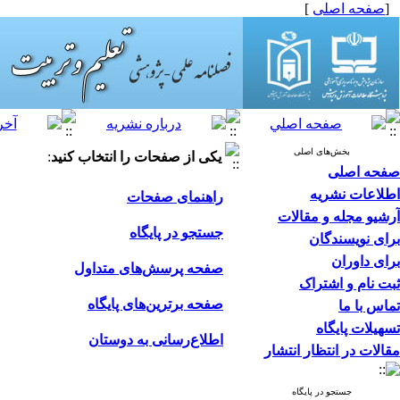
[
صفحه اصلی
]
بخش‌های اصلی
یکی از صفحات را انتخاب کنید
:
صفحه اصلی
اطلاعات نشریه
راهنمای صفحات
آرشیو مجله و مقالات
جستجو در پایگاه
برای نویسندگان
برای داوران
صفحه پرسش‌های متداول
ثبت نام و اشتراک
صفحه برترین‌های پایگاه
تماس با ما
تسهیلات پایگاه
اطلاع‌رسانی به دوستان
مقالات در انتظار انتشار
جستجو در پایگاه