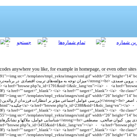
des anywhere you like, for example in homepage, or even other sites