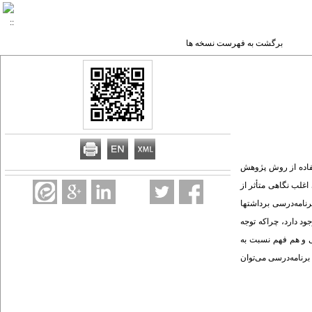
برگشت به فهرست نسخه ها
تفاده از روش پژوهش
غلب نگاهی متأثر از
نامه‌­درسی برداشتها
ود دارد، چراکه توجه
ی و هم فهم نسبت به
برنامه‌درسی می­‌توان