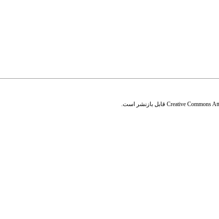
Creative Commons Attr
قابل بازنشر است.