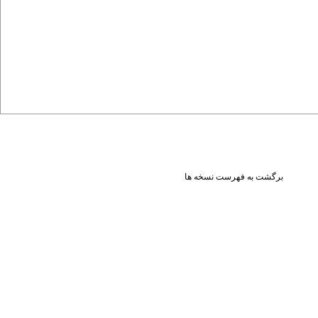
برگشت به فهرست نسخه ها