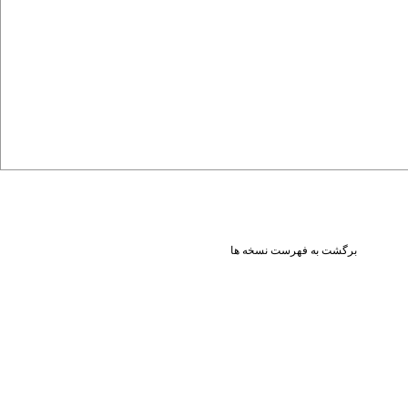
برگشت به فهرست نسخه ها