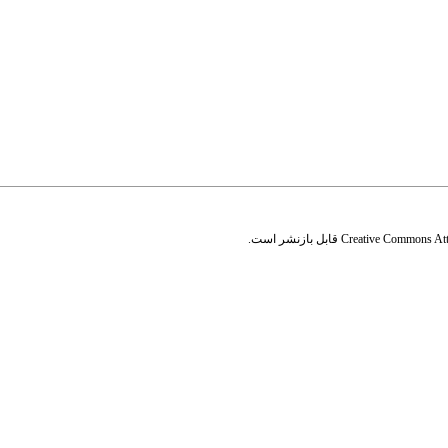
Creative Commons Attr
قابل بازنشر است.